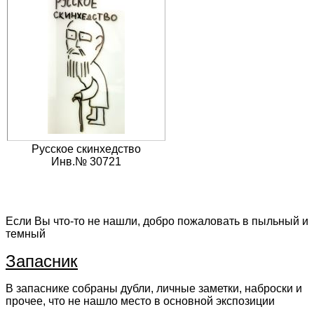
Русское скинхедство
Инв.№ 30721
Если Вы что-то не нашли, добро пожаловать в пыльный и
темный
Запасник
В запаснике собраны дубли, личные заметки, наброски и
прочее, что не нашло место в основной экспозиции