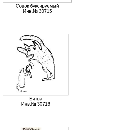
Совок буксируемый
Инв.№ 30715
Битва
Инв.№ 30718