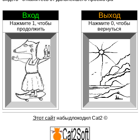
Вход
Выход
Нажмите 1, чтобы
Нажмите 0, чтобы
продолжить
вернуться
Этот сайт
набыдлокодил Cat2
©