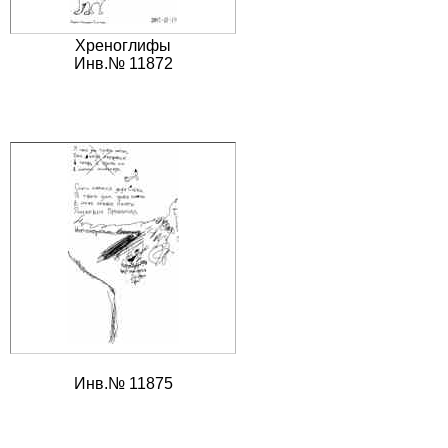
Хреноглифы
Инв.№ 11872
Инв.№ 11875