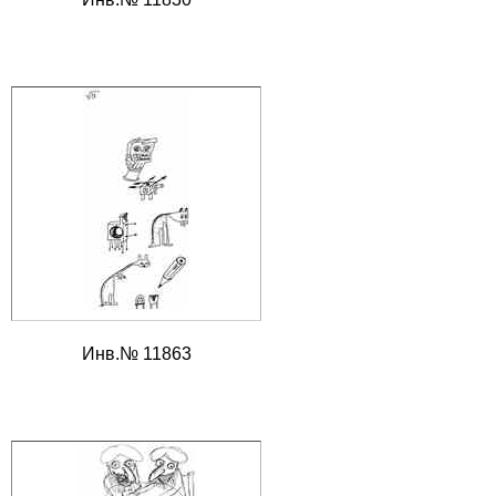
Инв.№ 11863