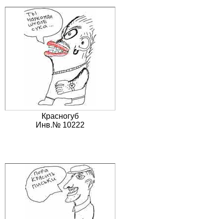
Красногуб
Инв.№ 10222