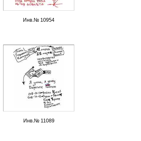
Инв.№ 10954
Инв.№ 11089