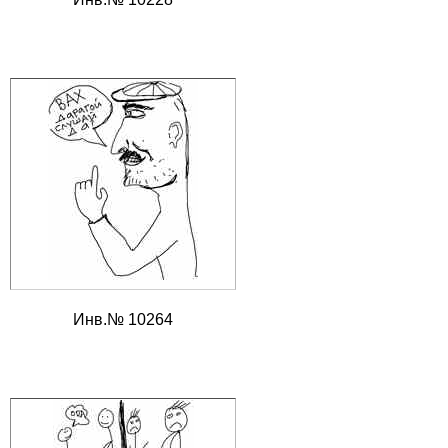
Инв.№ 10264