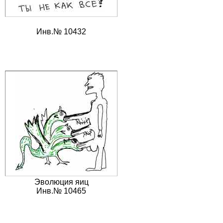
Инв.№ 10432
Эволюция яиц
Инв.№ 10465