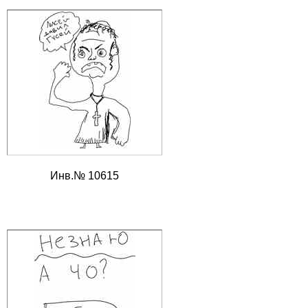
Инв.№ 10615