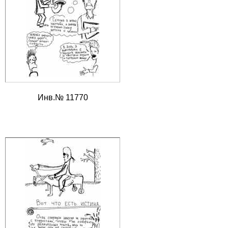
Инв.№ 11770