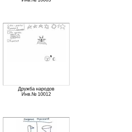
Дружба народов
Инв.№ 10012