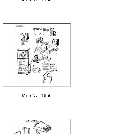
Инв.№ 11656