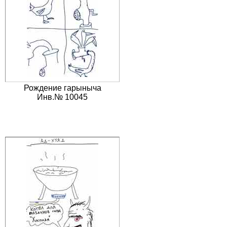
Рождение гарыныча
Инв.№ 10045