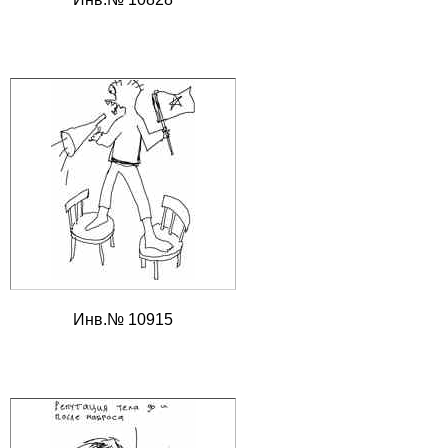
Инв.№ 10915