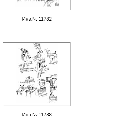
Инв.№ 11782
Инв.№ 11788