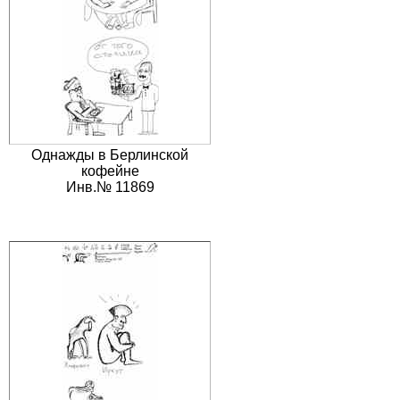
Однажды в Берлинской
кофейне
Инв.№ 11869