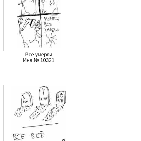
Все умерли
Инв.№ 10321