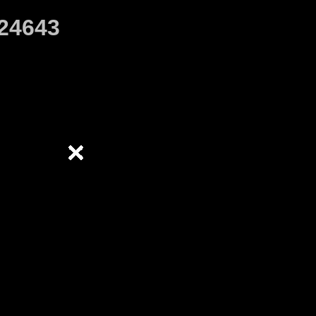
24643