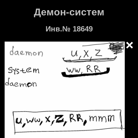
Демон-систем
Инв.№ 18649