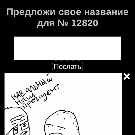
Предложи свое название
для № 12820
Послать