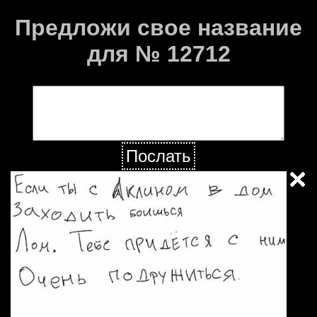
Предложи свое название
для № 12712
Послать