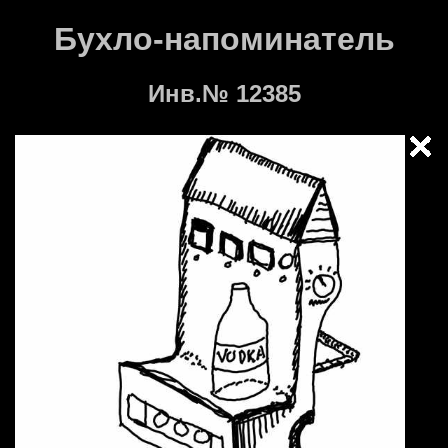
Бухло-напоминатель
Инв.№ 12385