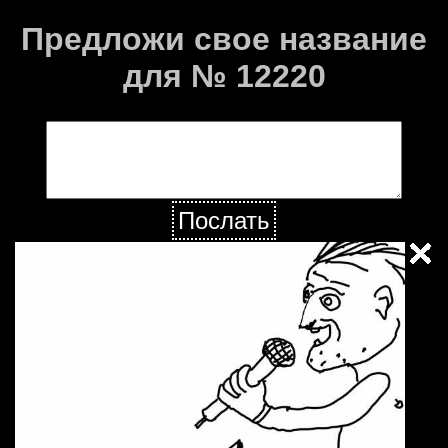
Предложи свое название
для № 12220
Послать