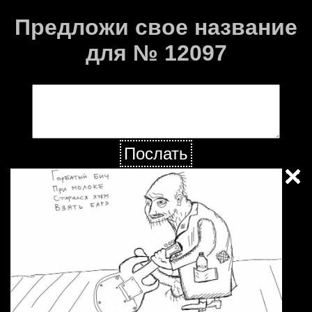
Предложи свое название
для № 12097
Послать