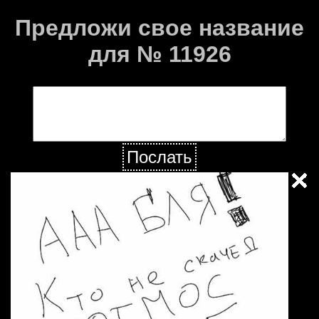
Предложи свое название
для № 11926
Послать