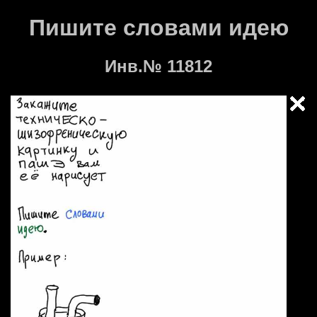
Пишите словами идею
Инв.№ 11812