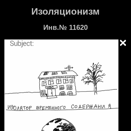
Изоляционизм
Инв.№ 11620