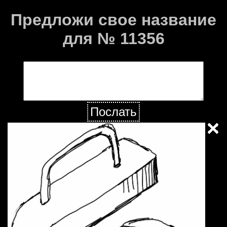
Предложи свое название
для № 11356
Послать