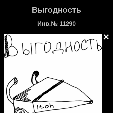
Выгодность
Инв.№ 11290