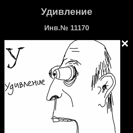
Удивление
Инв.№ 11170