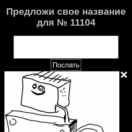
Предложи свое название
для № 11104
Послать