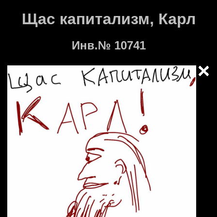
Щас капитализм, Карл
Инв.№ 10741