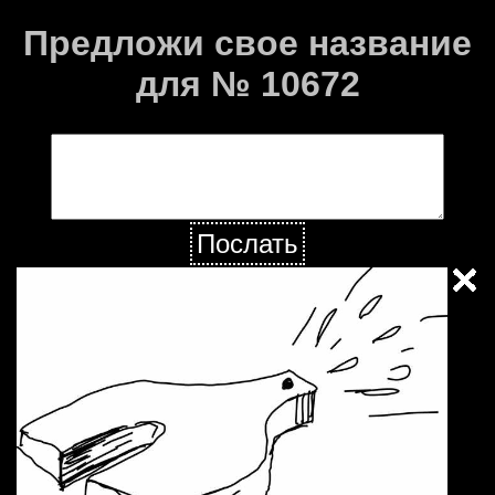
Предложи свое название
для № 10672
Послать