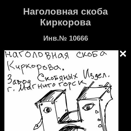
Наголовная скоба
Киркорова
Инв.№ 10666