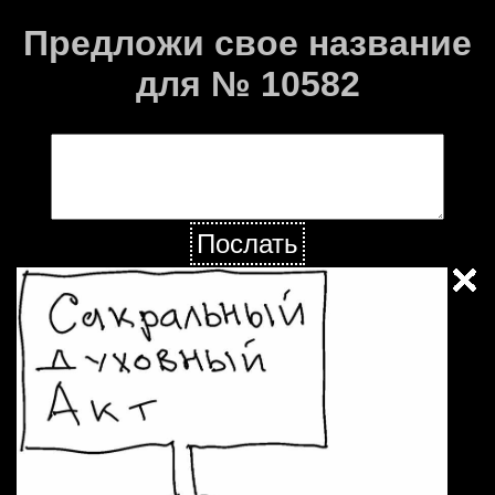
Предложи свое название
для № 10582
Послать