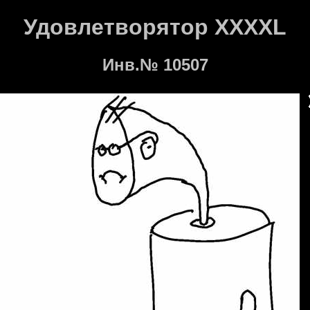
Удовлетворятор XXXXL
Инв.№ 10507