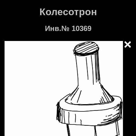
Колесотрон
Инв.№ 10369