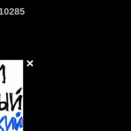
10285